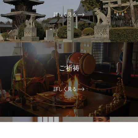
詳しく見る
ご祈祷
詳しく見る