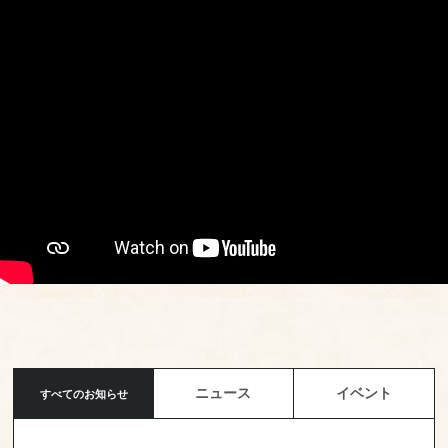
ニュース
イベント
すべてのお知らせ