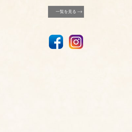
一覧を見る