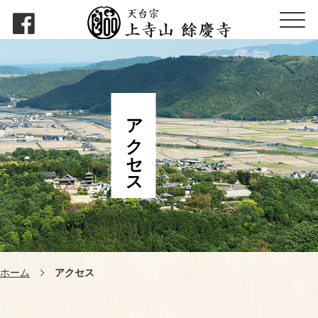
アクセス
ホーム
アクセス