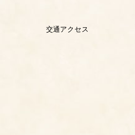
交通アクセス